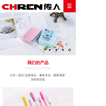
我们
的产品
PRODUCT CENTER
公司一直以“品质保证、服务专业、顾客满意”
为经营宗旨