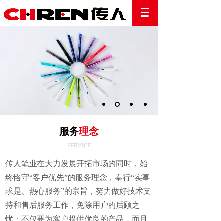
服务
理念
SERVICE
传人笔业在大力发展开拓市场的同时，始
终恪守“客户优先”的服务理念，奉行“实事
求是、热心服务”的宗旨，努力做好技术支
持和售后服务工作，免除用户的后顾之
忧；不仅要为客户提供优良的产品，而且