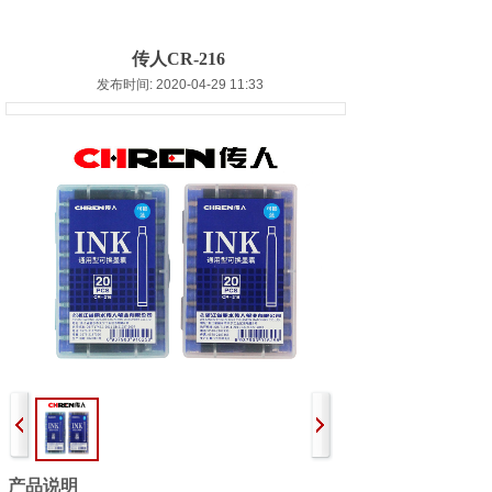
传人CR-216
发布时间: 2020-04-29 11:33
产品说明